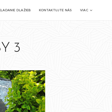
LADANIE DLAŽIEB
KONTAKTUJTE NÁS
VIAC
Y 3