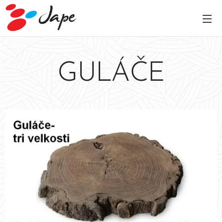
GULÁČE