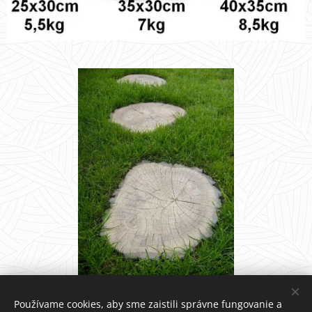
Používame cookies, aby sme zaistili správne fungovanie a