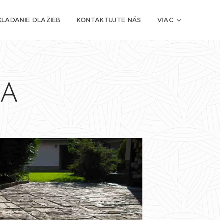
LADANIE DLAŽIEB
KONTAKTUJTE NÁS
VIAC
BA