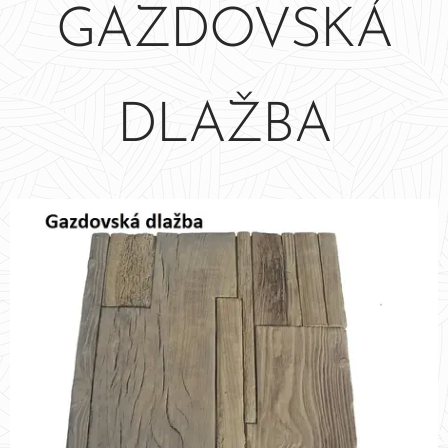
GAZDOVSKÁ
DLAŽBA