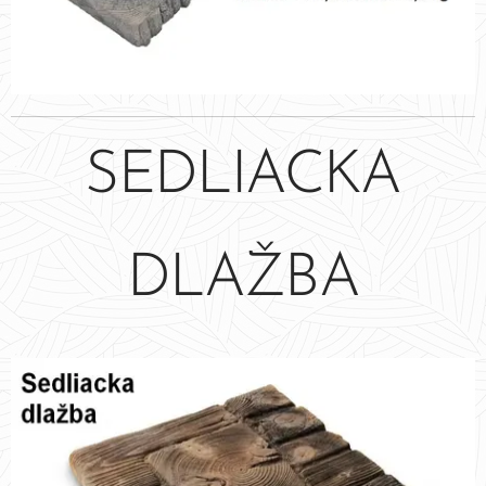
SEDLIACKA
DLAŽBA