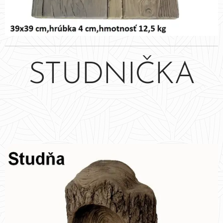
STUDNIČKA