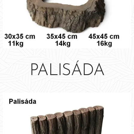
PALISÁDA