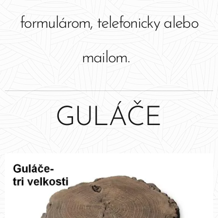
formulárom, telefonicky alebo
mailom.
GULÁČE