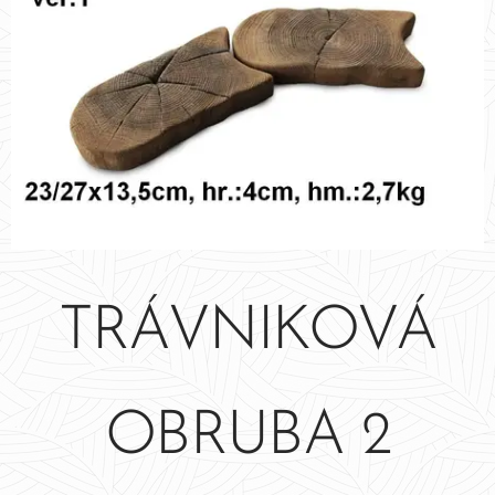
TRÁVNIKOVÁ
OBRUBA 2