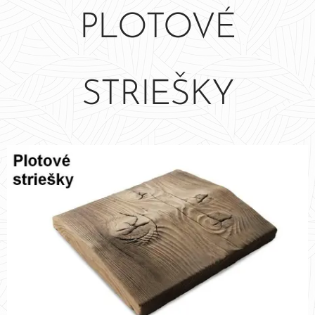
PLOTOVÉ
STRIEŠKY