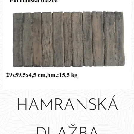
HAMRANSKÁ