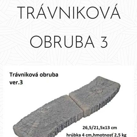
TRÁVNIKOVÁ
OBRUBA 3