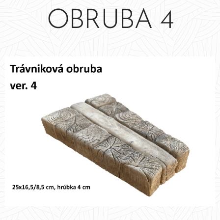
OBRUBA 4