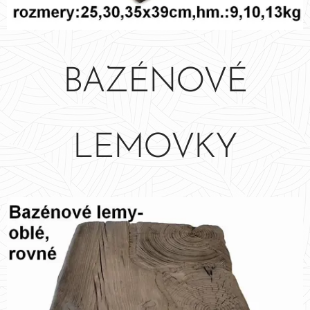
BAZÉNOVÉ
LEMOVKY