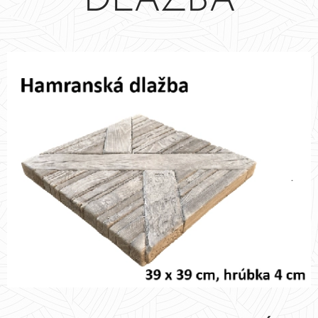
DLAŽBA