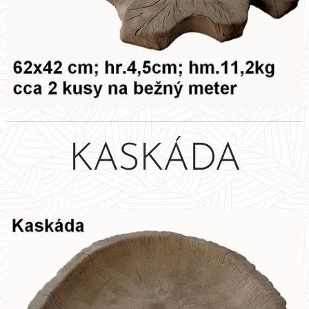
KASKÁDA