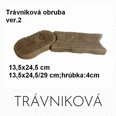
TRÁVNIKOVÁ