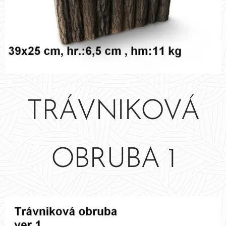
TRÁVNIKOVÁ
OBRUBA 1