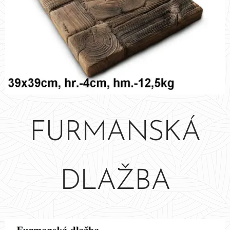
FURMANSKÁ
DLAŽBA