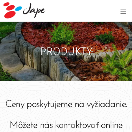
PRODUKTY
Ceny poskytujeme na vyžiadanie.
Môžete nás kontaktovať online