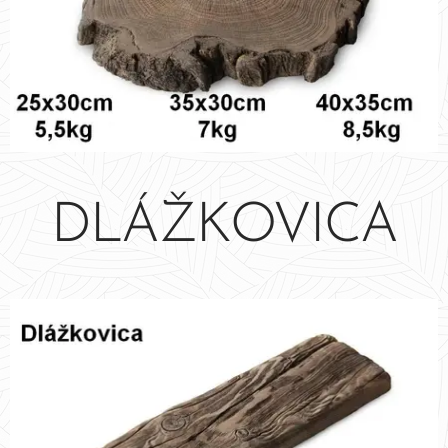
DLÁŽKOVICA