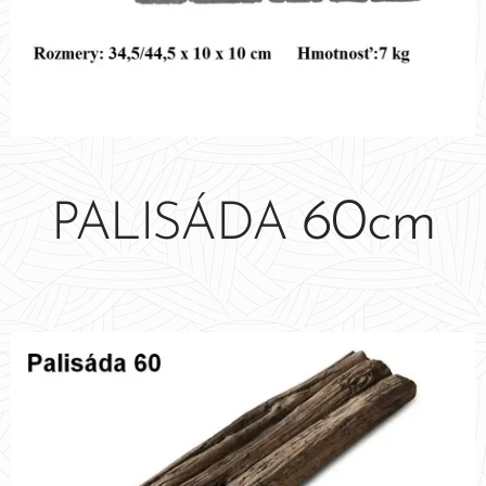
60cm
PALISÁDA