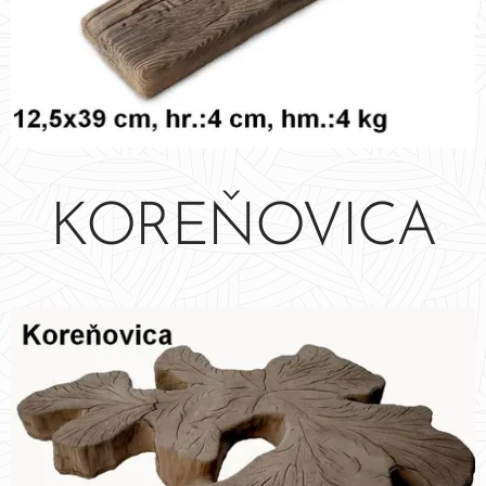
KOREŇOVICA