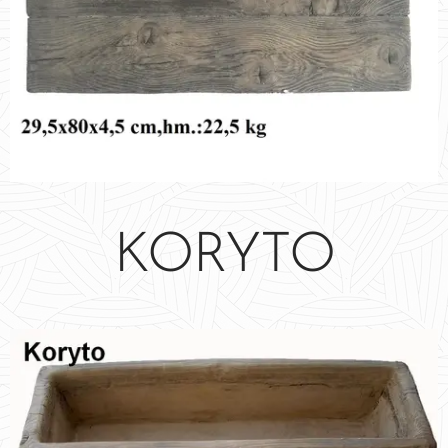
KORYTO