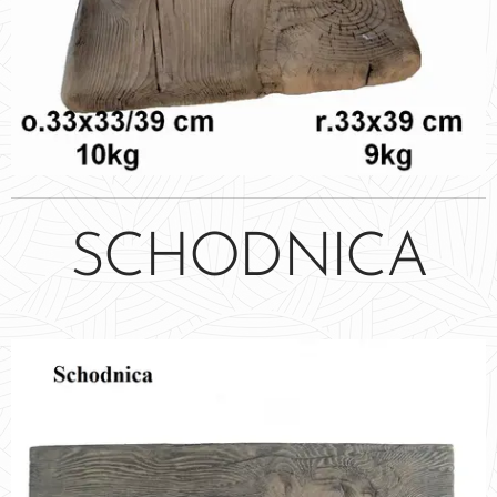
SCHODNICA