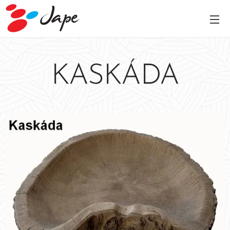
KASKÁDA