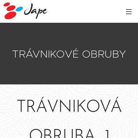
TRÁVNIKOVÉ OBRUBY
TRÁVNIKOVÁ
OBRUBA 1