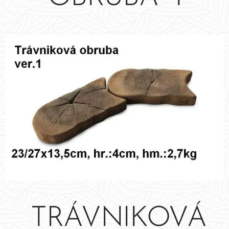
TRÁVNIKOVÁ