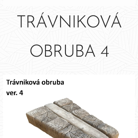
TRÁVNIKOVÁ
OBRUBA 4