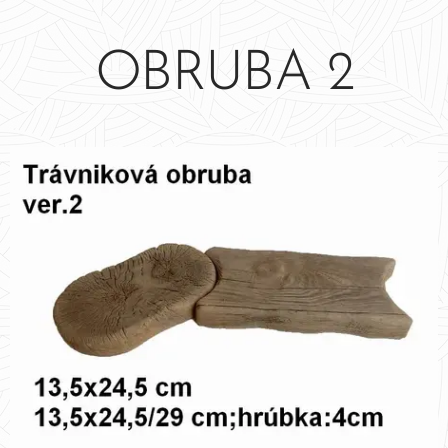
OBRUBA 2