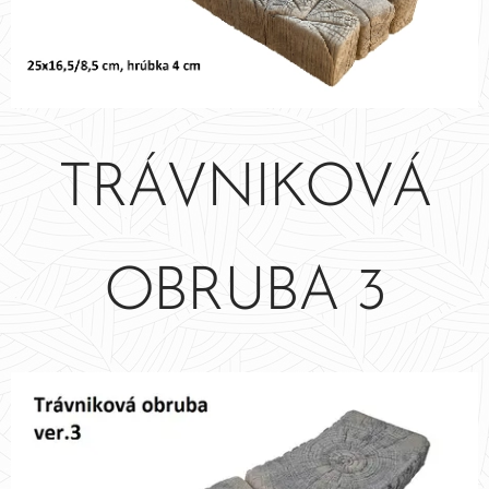
TRÁVNIKOVÁ
OBRUBA 3